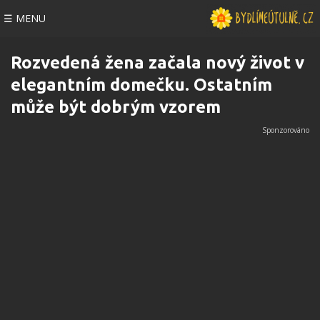
☰ MENU
Rozvedená žena začala nový život v
elegantním domečku. Ostatním
může být dobrým vzorem