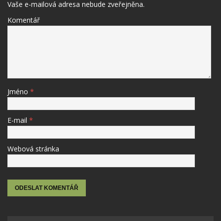
Vaše e-mailová adresa nebude zveřejněna.
Komentář
Jméno
*
E-mail
*
Webová stránka