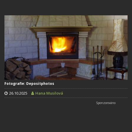
Fotografie: Depositphotos
26.10.2025
Hana Musilová