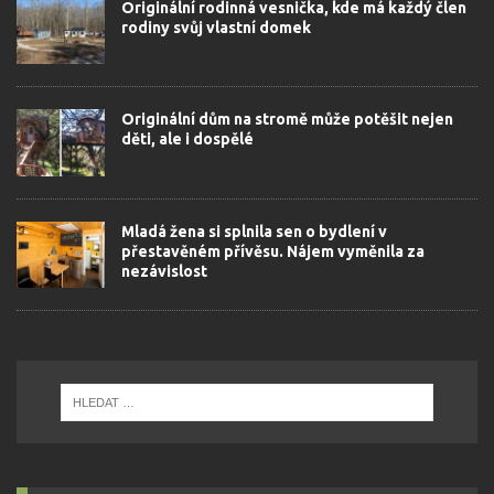
Originální rodinná vesnička, kde má každý člen
rodiny svůj vlastní domek
Originální dům na stromě může potěšit nejen
děti, ale i dospělé
Mladá žena si splnila sen o bydlení v
přestavěném přívěsu. Nájem vyměnila za
nezávislost