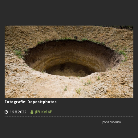
Fotografie: Depositphotos
16.8.2022
Jiří Kolář