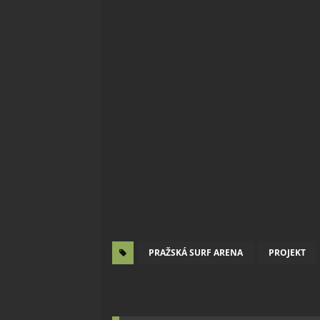
PRAŽSKÁ SURF ARENA
PROJEKT