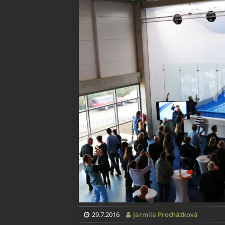
29.7.2016
Jarmila Procházková