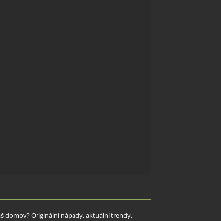
Váš domov? Originální nápady, aktuální trendy,