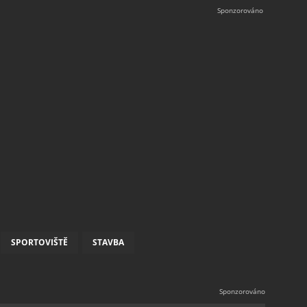
SPORTOVIŠTĚ
STAVBA