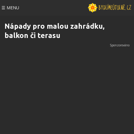
☰ MENU
Nápady pro malou zahrádku,
balkon či terasu