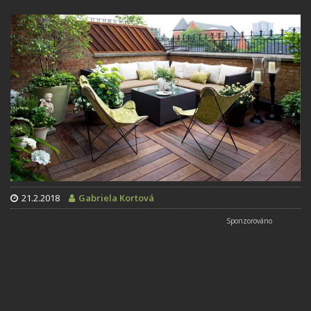
21.2.2018
Gabriela Kortová