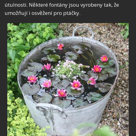
útulnosti. Některé fontány jsou vyrobeny tak, že
umožňují i osvěžení pro ptáčky.