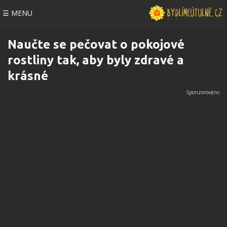
☰ MENU
Naučte se pečovat o pokojové
rostliny tak, aby byly zdravé a
krásné