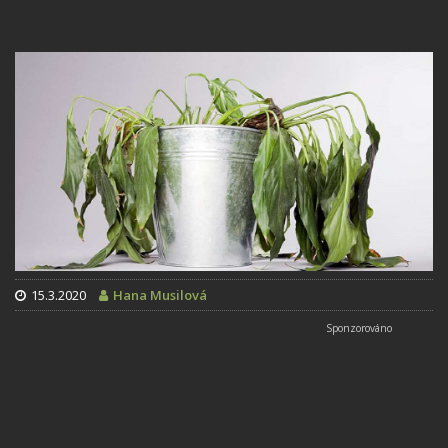
15.3.2020
Hana Musilová