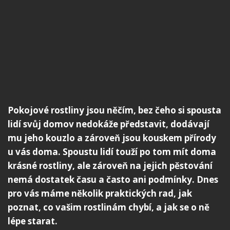
Pokojové rostliny jsou něčím, bez čeho si spousta
lidí svůj domov nedokáže představit, dodávají
mu jeho kouzlo a zároveň jsou kouskem přírody
u vás doma. Spoustu lidí touží po tom mít doma
krásné rostliny, ale zároveň na jejich pěstování
nemá dostatek času a často ani podmínky. Dnes
pro vás máme několik praktických rad, jak
poznat, co vašim rostlinám chybí, a jak se o ně
lépe starat.