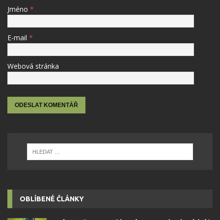
Jméno
*
E-mail
*
Webová stránka
OBLÍBENÉ ČLÁNKY