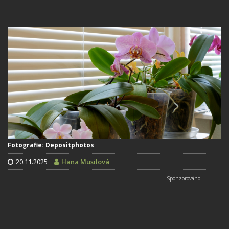
Fotografie: Depositphotos
20.11.2025
Hana Musilová