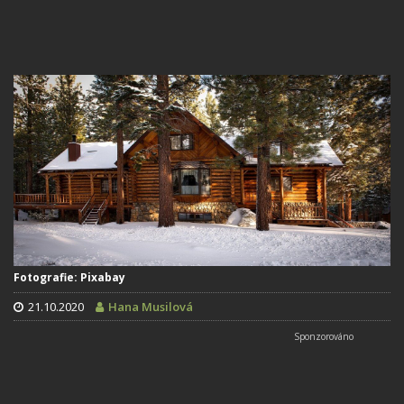
Fotografie: Pixabay
21.10.2020
Hana Musilová