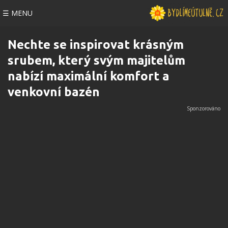
☰ MENU
Nechte se inspirovat krásným
srubem, který svým majitelům
nabízí maximální komfort a
venkovní bazén