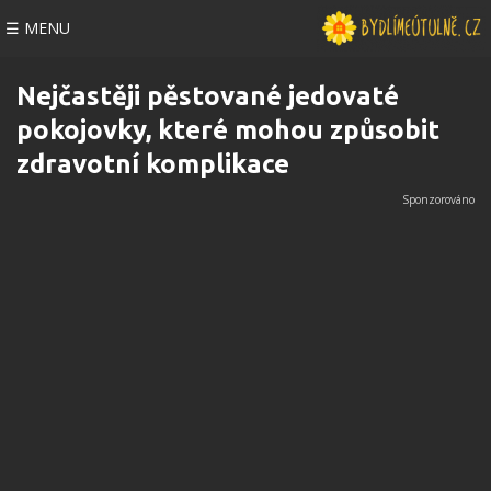
☰ MENU
Nejčastěji pěstované jedovaté
pokojovky, které mohou způsobit
zdravotní komplikace