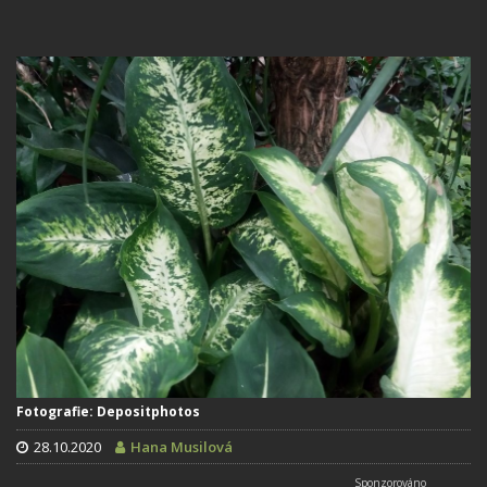
Fotografie: Depositphotos
28.10.2020
Hana Musilová