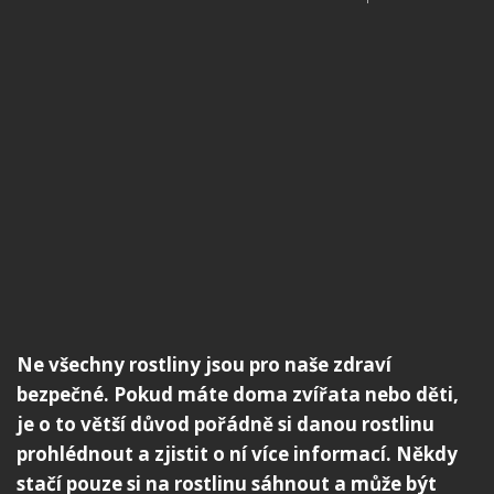
Ne všechny rostliny jsou pro naše zdraví
bezpečné. Pokud máte doma zvířata nebo děti,
je o to větší důvod pořádně si danou rostlinu
prohlédnout a zjistit o ní více informací. Někdy
stačí pouze si na rostlinu sáhnout a může být