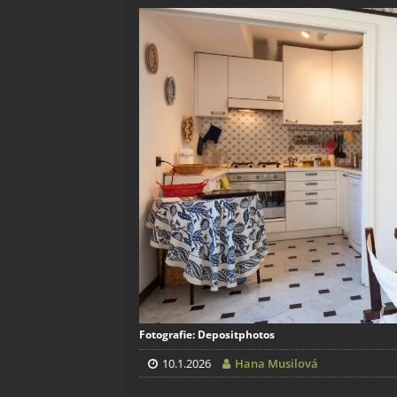
Fotografie: Depositphotos
10.1.2026
Hana Musilová