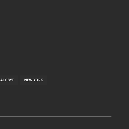
ALÝ BYT
NEW YORK