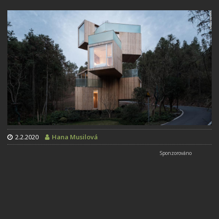
2.2.2020
Hana Musilová