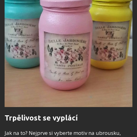
Trpělivost se vyplácí
Jak na to? Nejprve si vyberte motiv na ubrousku,