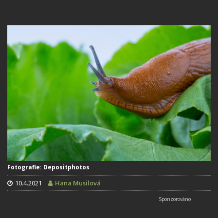
Fotografie: Depositphotos
10.4.2021
Hana Musilová