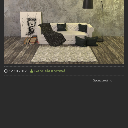
12.10.2017
Gabriela Kortová