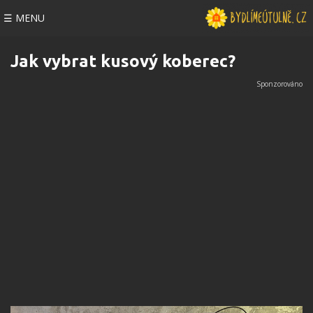
☰ MENU
Jak vybrat kusový koberec?