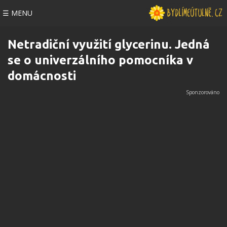
☰ MENU
Netradiční využití glycerinu. Jedná
se o univerzálního pomocníka v
domácnosti