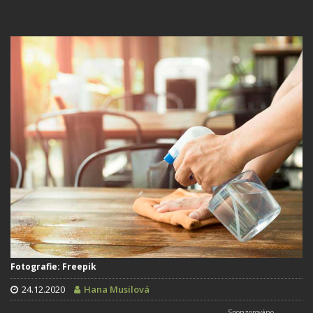
Fotografie: Freepik
24.12.2020
Hana Musilová