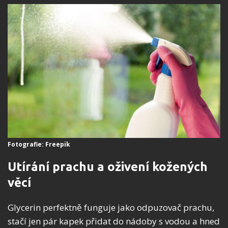
Fotografie: Freepik
Utírání prachu a oživení kožených
věcí
Glycerin perfektně funguje jako odpuzovač prachu,
stačí jen pár kapek přidat do nádoby s vodou a hned