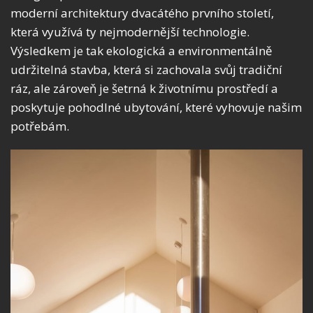
moderní architektury dvacátého prvního století,
která využívá ty nejmodernější technologie.
Výsledkem je tak ekologická a environmentálně
udržitelná stavba, která si zachovala svůj tradiční
ráz, ale zároveň je šetrná k životnímu prostředí a
poskytuje pohodlné ubytování, které vyhovuje našim
potřebám.