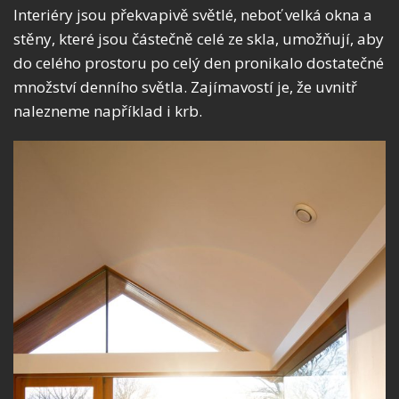
Interiéry jsou překvapivě světlé, neboť velká okna a
stěny, které jsou částečně celé ze skla, umožňují, aby
do celého prostoru po celý den pronikalo dostatečné
množství denního světla. Zajímavostí je, že uvnitř
nalezneme například i krb.