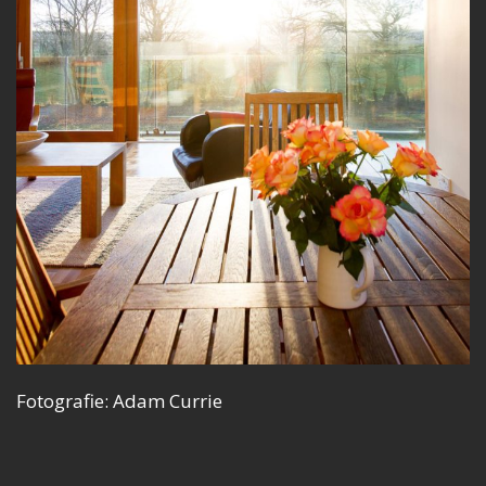
Fotografie: Adam Currie