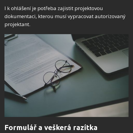
I k ohlášení je potřeba zajistit projektovou
dokumentaci, kterou musí vypracovat autorizovaný
projektant.
Formulář a veškerá razítka