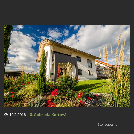
19.3.2018
Gabriela Kortová