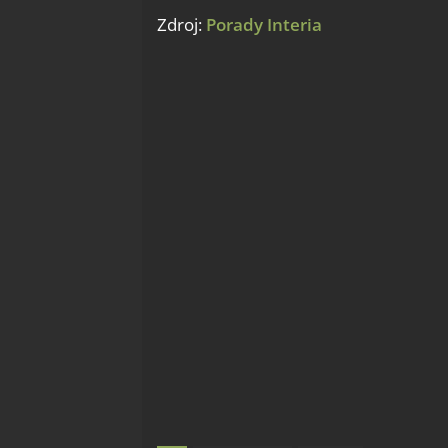
Zdroj:
Porady Interia