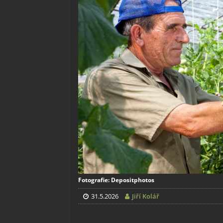
Fotografie: Depositphotos
31.5.2026
Jiří Kolář