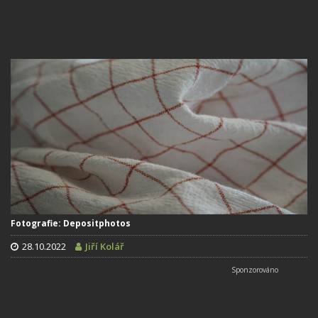
Fotografie: Depositphotos
28.10.2022
Jiří Kolář