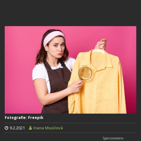
Fotografie: Freepik
9.2.2021
Hana Musilová