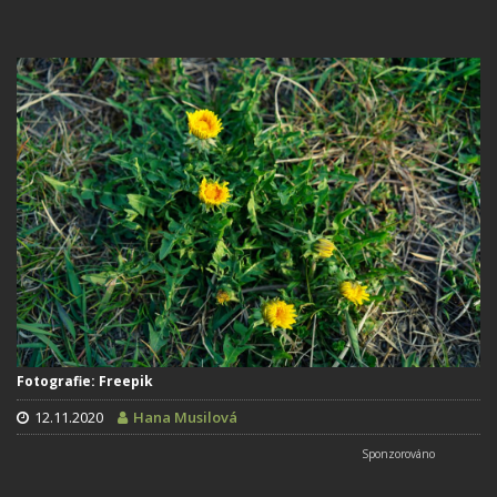
Fotografie: Freepik
12.11.2020
Hana Musilová