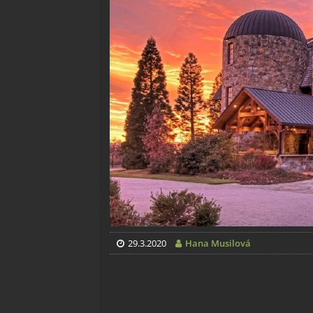
29.3.2020
Hana Musilová