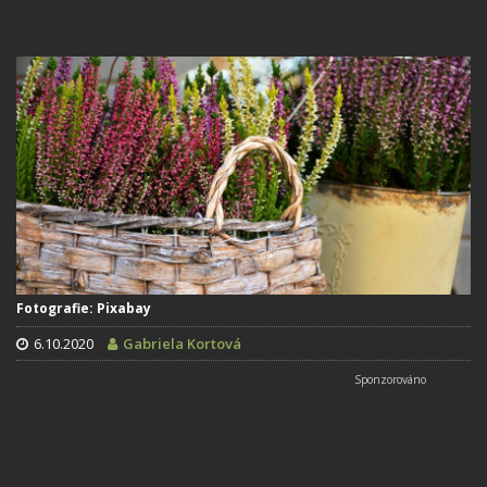
Fotografie: Pixabay
6.10.2020
Gabriela Kortová