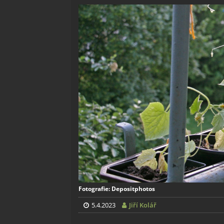
Fotografie: Depositphotos
5.4.2023
Jiří Kolář