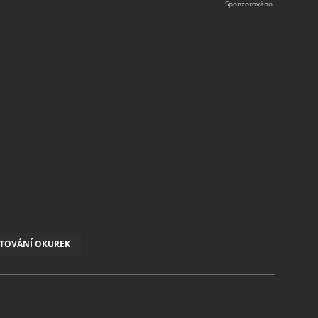
TOVÁNÍ OKUREK