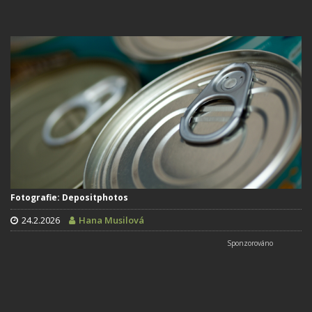
Fotografie: Depositphotos
24.2.2026
Hana Musilová