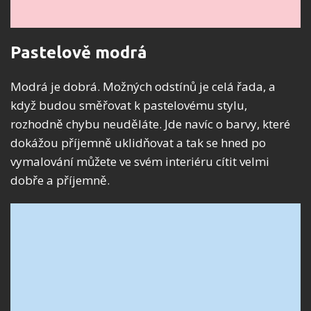
Pastelově modrá
Modrá je dobrá. Možných odstínů je celá řada, a
když budou směřovat k pastelovému stylu,
rozhodně chybu neuděláte. Jde navíc o barvy, které
dokážou příjemně uklidňovat a tak se hned po
vymalování můžete ve svém interiéru cítit velmi
dobře a příjemně.