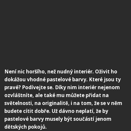
Není nic horšího, než nudný interiér. Oživit ho
dokážou vhodné pastelové barvy. Které jsou ty
pravé? Podívejte se. Díky nim interiér nejenom
ozvláštníte, ale také mu můžete přidat na
světelnosti, na originalitě, i na tom, že se v něm
budete cítit dobře. Už dávno neplatí, že by
pastelové barvy musely být součástí jenom
dětských pokojů.