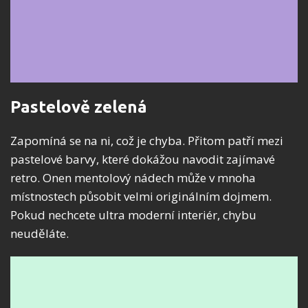
Pastelově zelená
Zapomíná se na ni, což je chyba. Přitom patří mezi
pastelové barvy, které dokážou navodit zajímavé
retro. Onen mentolový nádech může v mnoha
místnostech působit velmi originálním dojmem.
Pokud nechcete ultra moderní interiér, chybu
neuděláte.