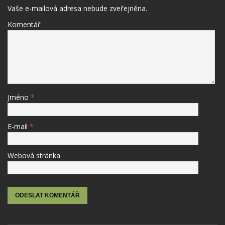
Vaše e-mailová adresa nebude zveřejněna.
Komentář
Jméno
*
E-mail
*
Webová stránka