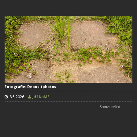
Fotografie: Depositphotos
8.5.2026
Jiří Kolář