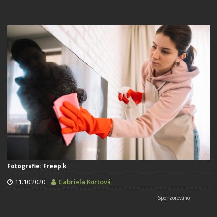
Fotografie: Freepik
11.10.2020
Gabriela Kortová