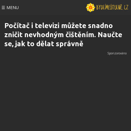
☰ MENU
Počítač i televizi můžete snadno
zničit nevhodným čištěním. Naučte
se, jak to dělat správně