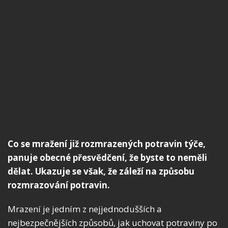
Co se mražení již rozmrazených potravin týče,
panuje obecné přesvědčení, že byste to neměli
dělat. Ukazuje se však, že záleží na způsobu
rozmrazování potravin.
Mrazení je jedním z nejjednodušších a
nejbezpečnějších způsobů, jak uchovat potraviny po