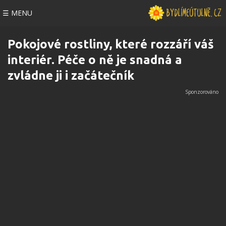
☰ MENU
Pokojové rostliny, které rozzáří váš
interiér. Péče o ně je snadná a
zvládne ji i začátečník