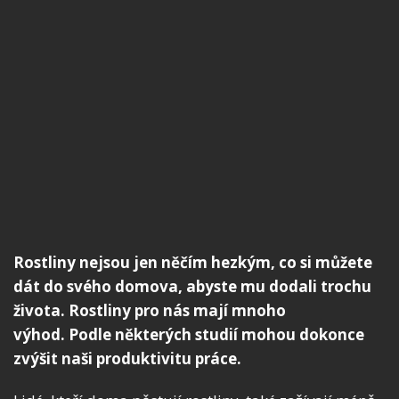
Rostliny nejsou jen něčím hezkým, co si můžete
dát do svého domova, abyste mu dodali trochu
života. Rostliny pro nás mají mnoho
výhod. Podle některých studií mohou dokonce
zvýšit naši produktivitu práce.