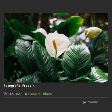
Fotografie: Freepik
11.5.2021
Hana Musilová