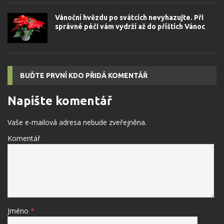
Vánoční hvězdu po svátcích nevyhazujte. Při
správné péči vám vydrží až do příštích Vánoc
BUĎTE PRVNÍ KDO PŘIDÁ KOMENTÁŘ
Napište komentář
Vaše e-mailová adresa nebude zveřejněna.
Komentář
Jméno
*