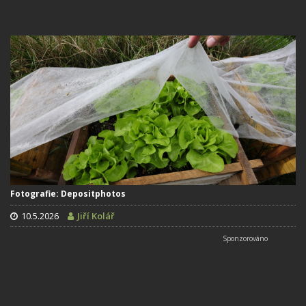
Fotografie: Depositphotos
10.5.2026
Jiří Kolář