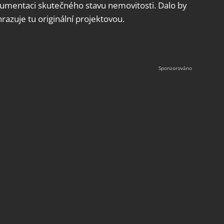
umentaci skutečného stavu nemovitosti. Dalo by
razuje tu originální projektovou.