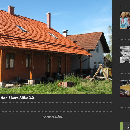
tion-Share Alike 3.0
Ž