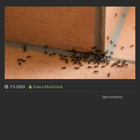
7.5.2020
Hana Musilová