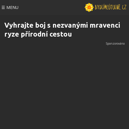
☰ MENU
Vyhrajte boj s nezvanými mravenci
ryze přírodní cestou