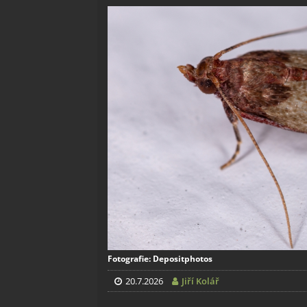
Fotografie: Depositphotos
20.7.2026
Jiří Kolář