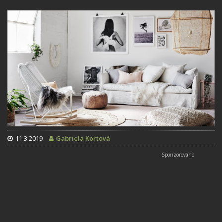
11.3.2019
Gabriela Kortová