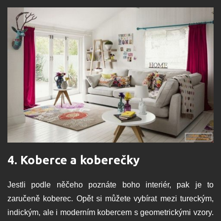
4. Koberce a koberečky
Jestli podle něčeho poznáte boho interiér, pak je to
zaručeně koberec. Opět si můžete vybírat mezi tureckým,
indickým, ale i moderním kobercem s geometrickými vzory.