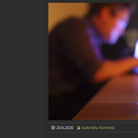
20.6.2020
Gabriela Kortová