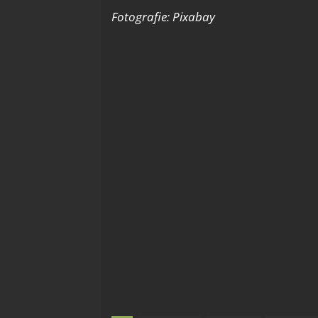
Fotografie: Pixabay