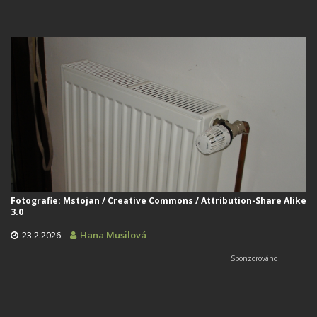
Fotografie: Mstojan / Creative Commons / Attribution-Share Alike
3.0
23.2.2026
Hana Musilová