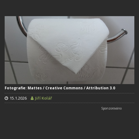
Fotografie: Mattes / Creative Commons / Attribution 3.0
15.1.2026
Jiří Kolář