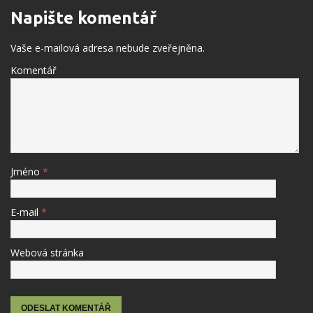
Napište komentář
Vaše e-mailová adresa nebude zveřejněna.
Komentář
Jméno
*
E-mail
*
Webová stránka