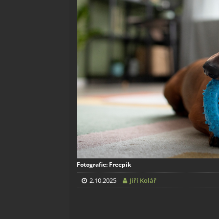
Fotografie: Freepik
2.10.2025
Jiří Kolář