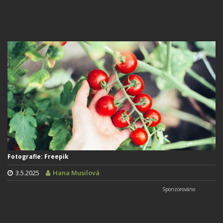
Fotografie: Freepik
3.5.2025
Hana Musilová