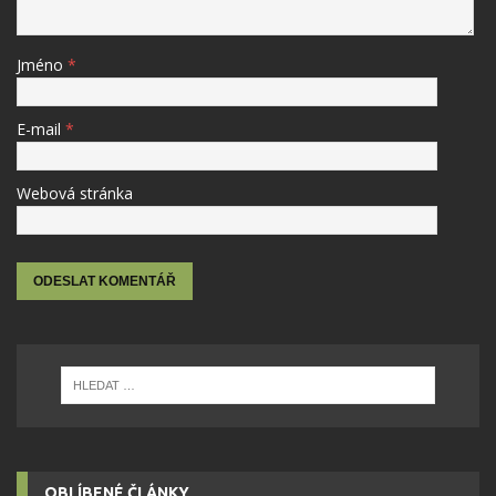
Jméno
*
E-mail
*
Webová stránka
OBLÍBENÉ ČLÁNKY