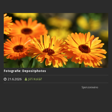
Fotografie: Depositphotos
21.6.2026
Jiří Kolář