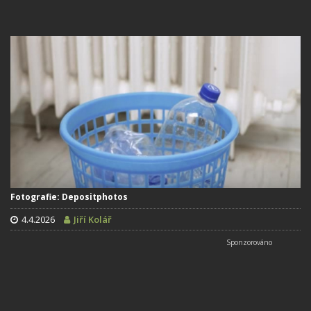
Fotografie: Depositphotos
4.4.2026
Jiří Kolář