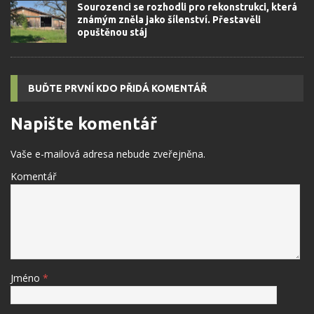
Sourozenci se rozhodli pro rekonstrukci, která
známým zněla jako šílenství. Přestavěli
opuštěnou stáj
BUĎTE PRVNÍ KDO PŘIDÁ KOMENTÁŘ
Napište komentář
Vaše e-mailová adresa nebude zveřejněna.
Komentář
Jméno
*