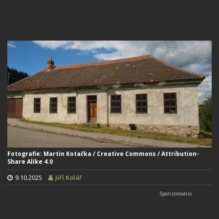
Fotografie: Martin Kotačka / Creative Commons / Attribution-
Share Alike 4.0
9.10.2025
Jiří Kolář