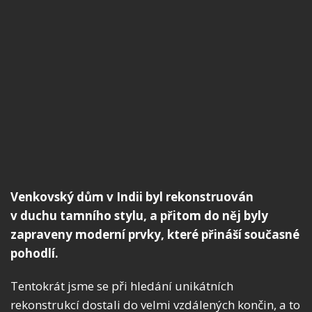
Venkovský dům v Indii byl rekonstruován
v duchu tamního stylu, a přitom do něj byly
zapraveny moderní prvky, které přináší současné
pohodlí.
Tentokrát jsme se při hledání unikátních
rekonstrukcí dostali do velmi vzdálených končin, a to