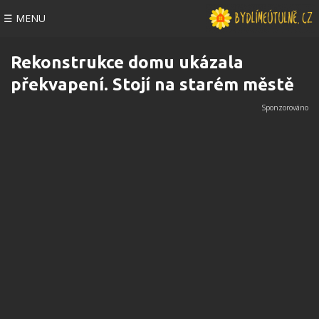
☰ MENU
Rekonstrukce domu ukázala
překvapení. Stojí na starém městě