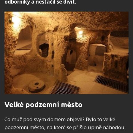
odborníky a nestačil se divit.
Velké podzemní město
Co muž pod svým domem objevil? Bylo to velké
podzemní město, na které se přišlo úplně náhodou.