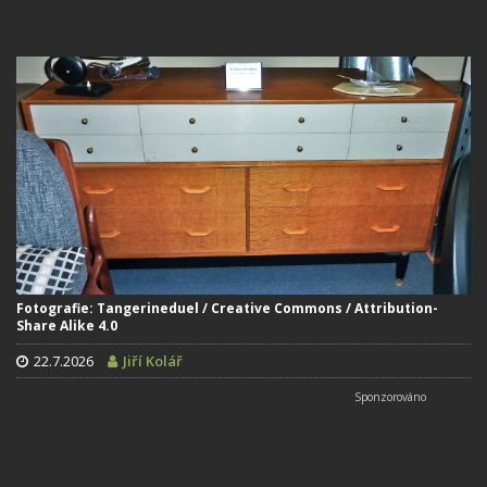
Fotografie: Tangerineduel / Creative Commons / Attribution-
Share Alike 4.0
22.7.2026
Jiří Kolář