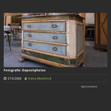
Fotografie: Depositphotos
27.6.2026
Hana Musilová