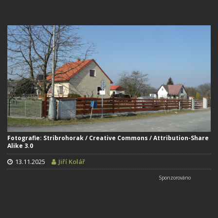
Fotografie: Stribrohorak / Creative Commons / Attribution-Share
Alike 3.0
13.11.2025
Jiří Kolář