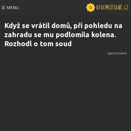
☰ MENU
Když se vrátil domů, při pohledu na
zahradu se mu podlomila kolena.
Rozhodl o tom soud