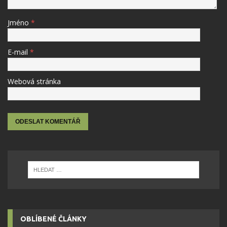
Jméno
*
E-mail
*
Webová stránka
OBLÍBENÉ ČLÁNKY