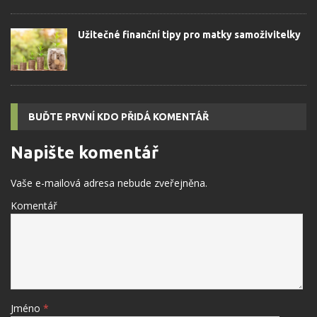
Užitečné finanční tipy pro matky samoživitelky
BUĎTE PRVNÍ KDO PŘIDÁ KOMENTÁŘ
Napište komentář
Vaše e-mailová adresa nebude zveřejněna.
Komentář
Jméno
*