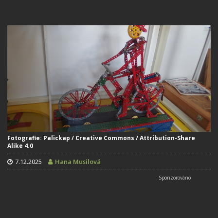
Fotografie: Palickap / Creative Commons / Attribution-Share
Alike 4.0
7.12.2025
Hana Musilová