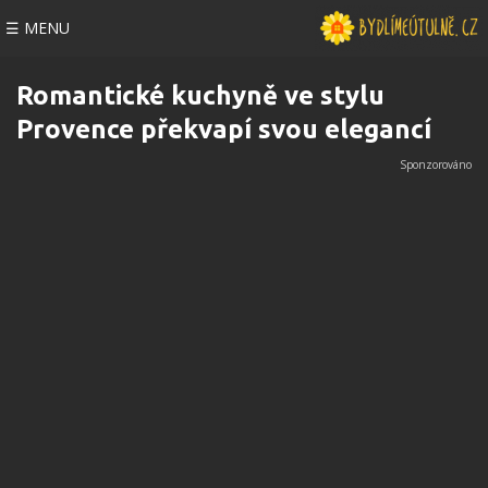
☰ MENU
Romantické kuchyně ve stylu
Provence překvapí svou elegancí