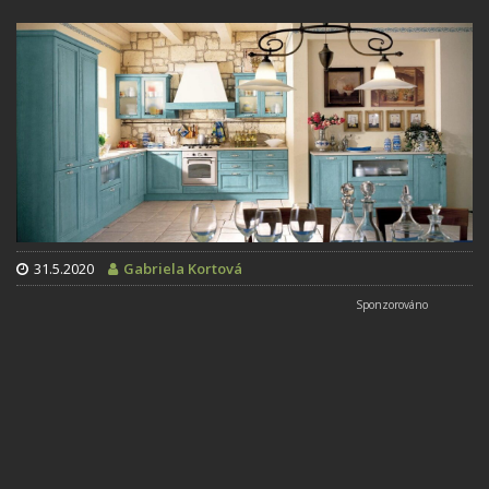
31.5.2020
Gabriela Kortová